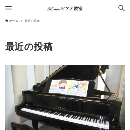
ホーム
最近の投稿
最近の投稿