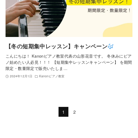
【冬の短期集中レッスン】キャンペーン
こんにちは！ Kanonピアノ教室代表の山形花音です。 冬休みにピア
ノ始めたい人必見！！！ 【短期集中レッスンキャンペーン】 を期間
限定・数量限定で販売いたしま…
2024年12月1日
Kanonピアノ教室
1
2