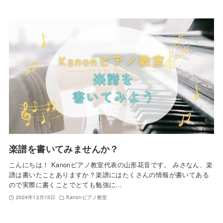
楽譜を書いてみませんか？
こんにちは！ Kanonピアノ教室代表の山形花音です。 みさなん、楽
譜は書いたことありますか？楽譜にはたくさんの情報が書いてある
ので実際に書くことでとても勉強に…
2024年12月15日
Kanonピアノ教室