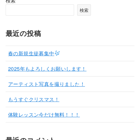
検索
検索
最近の投稿
春の新規生徒募集中
2025年もよろしくお願いします！
アーティスト写真を撮りました！
もうすぐクリスマス！
体験レッスン今だけ無料！！！
最近のコメント