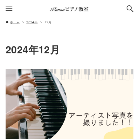
ホーム
2024年
12月
2024年12月