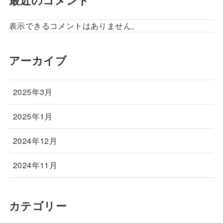
表示できるコメントはありません。
アーカイブ
2025年3月
2025年1月
2024年12月
2024年11月
カテゴリー