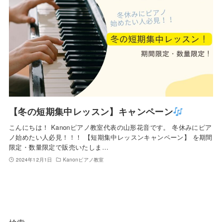
【冬の短期集中レッスン】キャンペーン
こんにちは！ Kanonピアノ教室代表の山形花音です。 冬休みにピア
ノ始めたい人必見！！！ 【短期集中レッスンキャンペーン】 を期間
限定・数量限定で販売いたしま…
2024年12月1日
Kanonピアノ教室